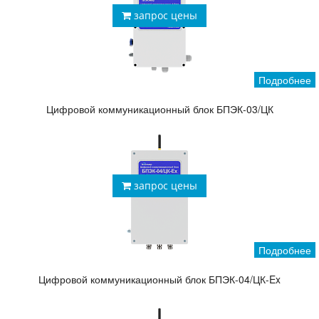
запрос цены
Подробнее
Цифровой коммуникационный блок БПЭК-03/ЦК
запрос цены
Подробнее
Цифровой коммуникационный блок БПЭК-04/ЦК-Ex