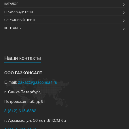
КАТАЛОГ
ПРОИЗВОДИТЕЛИ
СЕРВИСНЫЙ ЦЕНТР
КОНТАКТЫ
Наши контакты
ООО ГАЗКОНСАЛТ
E-mail:
zakaz@gazconsalt.ru
г. Санкт-Петербург,
Петровская наб. д. 8
8 (812) 615-8382
г. Арзамас, ул. 50 лет ВЛКСМ 6а