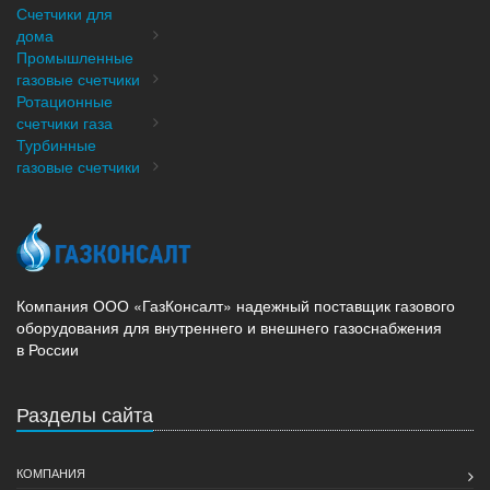
Счетчики для
дома
Промышленные
газовые счетчики
Ротационные
счетчики газа
Турбинные
газовые счетчики
Компания ООО «ГазКонсалт» надежный поставщик газового
оборудования для внутреннего и внешнего газоснабжения
в России
Разделы сайта
КОМПАНИЯ