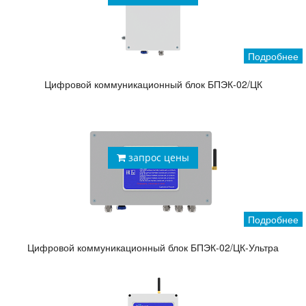
Подробнее
Цифровой коммуникационный блок БПЭК-02/ЦК
запрос цены
Подробнее
Цифровой коммуникационный блок БПЭК-02/ЦК-Ультра