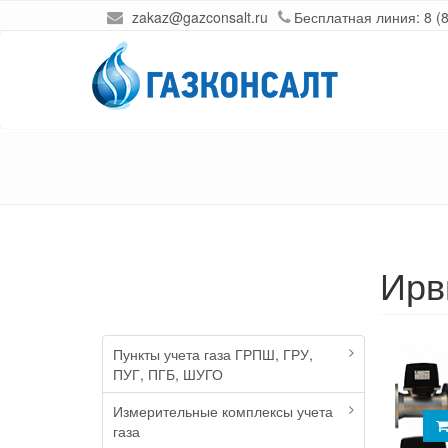
zakaz@gazconsalt.ru
Бесплатная линия:
8 (
Ирв
Пункты учета газа ГРПШ, ГРУ,
ПУГ, ПГБ, ШУГО
Измерительные комплексы учета
газа