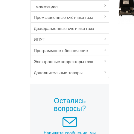
Телеметрия
Промышленные счётчики газа
Диафрагменные счетчики газа
ИПУГ
Программное обеспечение
Электронные корректоры газа
Дополнительные товары
Остались
вопросы?
Напишите сообщение, мы