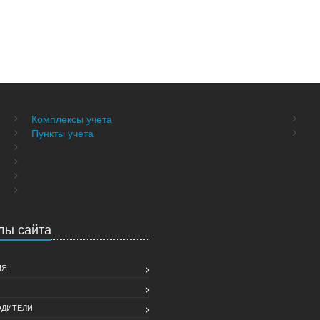
Комплексы учета
Пункты учета
лы сайта
ИЯ
ДИТЕЛИ