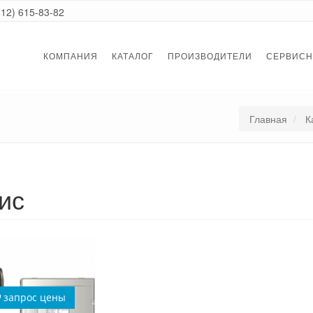
812) 615-83-82
КОМПАНИЯ
КАТАЛОГ
ПРОИЗВОДИТЕЛИ
СЕРВИСН
Главная
К
ис
запрос цены