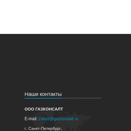
Наши контакты
ООО ГАЗКОНСАЛТ
E-mail:
zakaz@gazconsalt.ru
г. Санкт-Петербург,