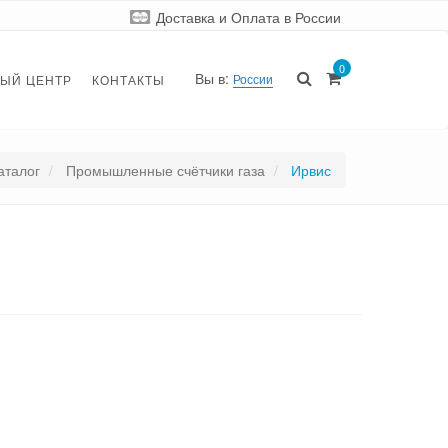
Доставка и Оплата
в России
0
Вы в:
России
ЫЙ ЦЕНТР
КОНТАКТЫ
аталог
Промышленные счётчики газа
Ирвис