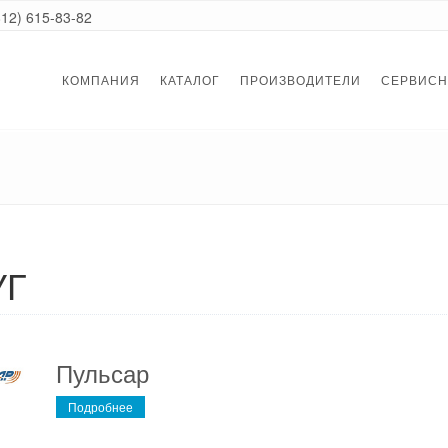
812) 615-83-82
КОМПАНИЯ
КАТАЛОГ
ПРОИЗВОДИТЕЛИ
СЕРВИСН
УГ
Пульсар
Подробнее