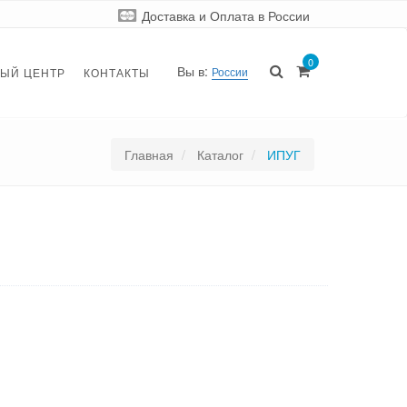
Доставка и Оплата
в России
0
Вы в:
России
ЫЙ ЦЕНТР
КОНТАКТЫ
Главная
Каталог
ИПУГ