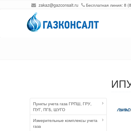
zakaz@gazconsalt.ru
Бесплатная линия:
8 (
ИП
Пункты учета газа ГРПШ, ГРУ,
ПУГ, ПГБ, ШУГО
Измерительные комплексы учета
газа