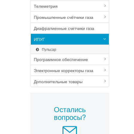
Телеметрия
Промышленные счётчики газа
Диафрагменные счетчики газа
ИПУГ
Пульсар
Программное обеспечение
Электронные корректоры газа
Дополнительные товары
Остались
вопросы?