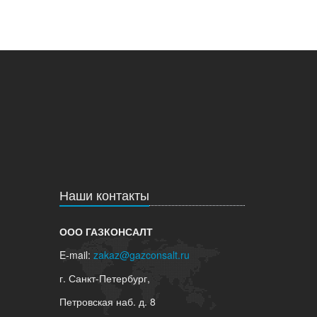
Наши контакты
ООО ГАЗКОНСАЛТ
E-mail:
zakaz@gazconsalt.ru
г. Санкт-Петербург,
Петровская наб. д. 8