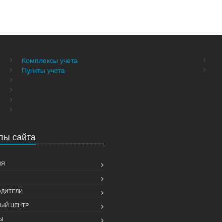
Комплексы учета
Пункты учета
лы сайта
ИЯ
ДИТЕЛИ
ЫЙ ЦЕНТР
Ы