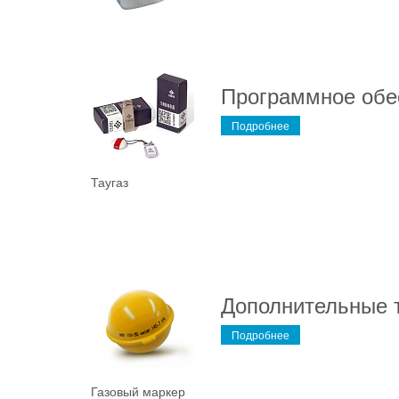
Программное обе
Подробнее
Таугаз
Дополнительные 
Подробнее
Газовый маркер