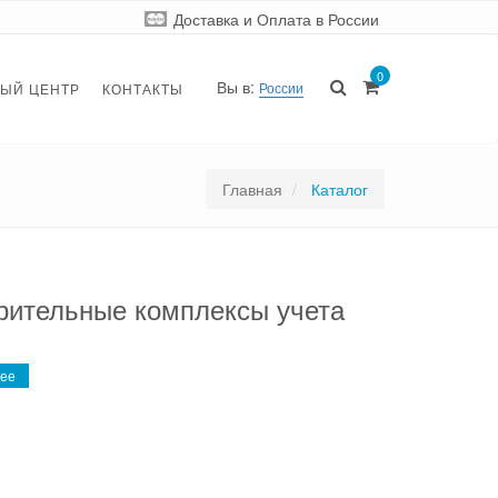
Доставка и Оплата
в России
0
Вы в:
России
ЫЙ ЦЕНТР
КОНТАКТЫ
Главная
Каталог
рительные комплексы учета
ее