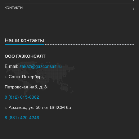
КОНТАКТЫ
Наши контакты
ООО ГАЗКОНСАЛТ
E-mail:
zakaz@gazconsalt.ru
г. Санкт-Петербург,
Петровская наб. д. 8
8 (812) 615-8382
г. Арзамас, ул. 50 лет ВЛКСМ 6а
8 (831) 420-4246