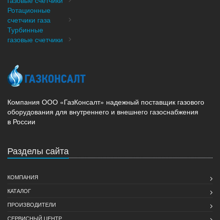
газовые счетчики
Ротационные
счетчики газа
Турбинные
газовые счетчики
Компания ООО «ГазКонсалт» надежный поставщик газового
оборудования для внутреннего и внешнего газоснабжения
в России
Разделы сайта
КОМПАНИЯ
КАТАЛОГ
ПРОИЗВОДИТЕЛИ
СЕРВИСНЫЙ ЦЕНТР