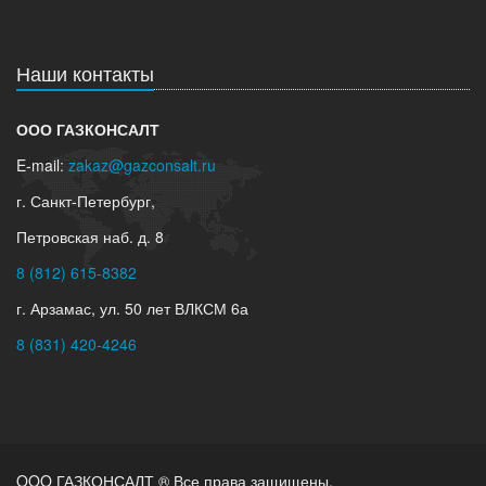
Наши контакты
ООО ГАЗКОНСАЛТ
E-mail:
zakaz@gazconsalt.ru
г. Санкт-Петербург,
Петровская наб. д. 8
8 (812) 615-8382
г. Арзамас, ул. 50 лет ВЛКСМ 6а
8 (831) 420-4246
OOO ГАЗКОНСАЛТ ® Все права защищены.