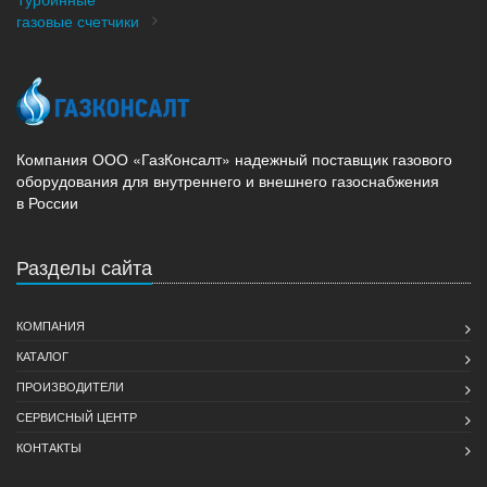
газовые счетчики
Компания ООО «ГазКонсалт» надежный поставщик газового
оборудования для внутреннего и внешнего газоснабжения
в России
Разделы сайта
КОМПАНИЯ
КАТАЛОГ
ПРОИЗВОДИТЕЛИ
СЕРВИСНЫЙ ЦЕНТР
КОНТАКТЫ