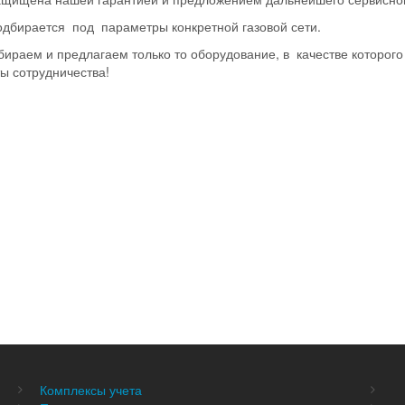
одбирается под параметры конкретной газовой сети.
ираем и предлагаем только то оборудование, в качестве которог
ы сотрудничества!
Комплексы учета