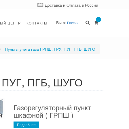
Доставка и Оплата
в России
0
Вы в:
России
ЫЙ ЦЕНТР
КОНТАКТЫ
Пункты учета газа ГРПШ, ГРУ, ПУГ, ПГБ, ШУГО
, ПУГ, ПГБ, ШУГО
Газорегуляторный пункт
шкафной ( ГРПШ )
Подробнее