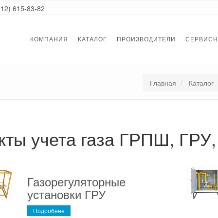
812) 615-83-82
КОМПАНИЯ
КАТАЛОГ
ПРОИЗВОДИТЕЛИ
СЕРВИСН
Главная
Каталог
кты учета газа ГРПШ, ГРУ
Газорегуляторные
установки ГРУ
Подробнее