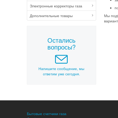
Электронные корректоры газа
п
Дополнительные товары
Мы подб
вариант
Остались
вопросы?
Напишите сообщение, мы
ответим уже сегодня.
Бытовые счетчики газа