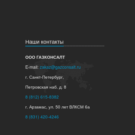
Наши контакты
ООО ГАЗКОНСАЛТ
E-mail:
zakaz@gazconsalt.ru
г. Санкт-Петербург,
Петровская наб. д. 8
8 (812) 615-8382
г. Арзамас, ул. 50 лет ВЛКСМ 6а
8 (831) 420-4246