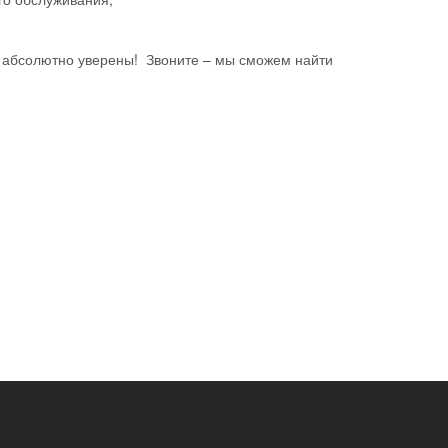
о абсолютно уверены! Звоните – мы сможем найти