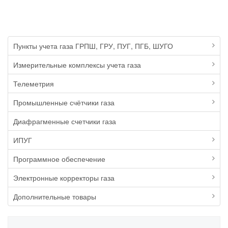
Пункты учета газа ГРПШ, ГРУ, ПУГ, ПГБ, ШУГО
Измерительные комплексы учета газа
Телеметрия
Промышленные счётчики газа
Диафрагменные счетчики газа
ИПУГ
Программное обеспечение
Электронные корректоры газа
Дополнительные товары