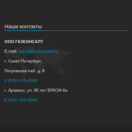
Наши контакты
ООО ГАЗКОНСАЛТ
E-mail:
zakaz@gazconsalt.ru
г. Санкт-Петербург,
Петровская наб. д. 8
8 (812) 615-8382
г. Арзамас, ул. 50 лет ВЛКСМ 6а
8 (831) 420-4246