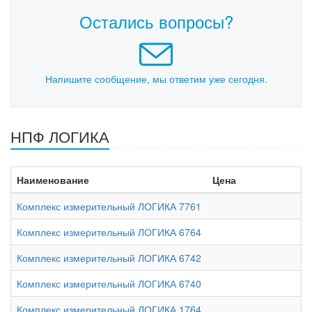
Остались вопросы?
Напишите сообщение, мы ответим уже сегодня.
НПФ ЛОГИКА
Наименование
Цена
Комплекс измерительный ЛОГИКА 7761
Комплекс измерительный ЛОГИКА 6764
Комплекс измерительный ЛОГИКА 6742
Комплекс измерительный ЛОГИКА 6740
Комплекс измерительный ЛОГИКА 1764