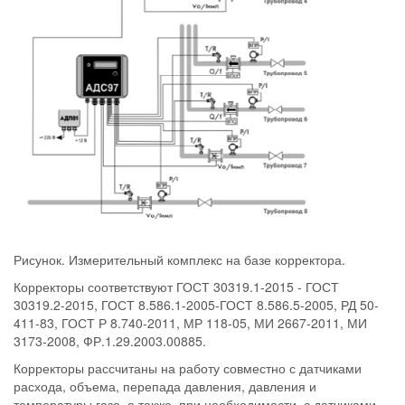
Рисунок. Измерительный комплекс на базе корректора.
Корректоры соответствуют ГОСТ 30319.1-2015 - ГОСТ
30319.2-2015, ГОСТ 8.586.1-2005-ГОСТ 8.586.5-2005, РД 50-
411-83, ГОСТ Р 8.740-2011, МР 118-05, МИ 2667-2011, МИ
3173-2008, ФР.1.29.2003.00885.
Корректоры рассчитаны на работу совместно с датчиками
расхода, объема, перепада давления, давления и
температуры газа, а также, при необходимости, с датчиками