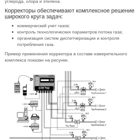
углерода, хлора и этилена.
Корректоры обеспечивают комплексное решение
широкого круга задач:
коммерческий учет газов;
контроль технологических параметров потока газа;
организация систем диспетчеризации и контроля
потребления газа.
Пример применения корректора в составе измерительного
комплекса показан на рисунке.