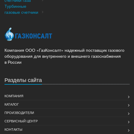
счетчики газа
Турбинные
газовые счетчики
Компания ООО «ГазКонсалт» надежный поставщик газового
оборудования для внутреннего и внешнего газоснабжения
в России
Разделы сайта
КОМПАНИЯ
КАТАЛОГ
ПРОИЗВОДИТЕЛИ
СЕРВИСНЫЙ ЦЕНТР
КОНТАКТЫ