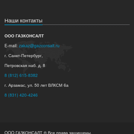
Наши контакты
ООО ГАЗКОНСАЛТ
E-mail:
zakaz@gazconsalt.ru
г. Санкт-Петербург,
Петровская наб. д. 8
8 (812) 615-8382
г. Арзамас, ул. 50 лет ВЛКСМ 6а
8 (831) 420-4246
OOO ГАЗКОНСАЛТ ® Все права защищены.