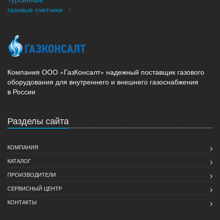
газовые счетчики
Компания ООО «ГазКонсалт» надежный поставщик газового
оборудования для внутреннего и внешнего газоснабжения
в России
Разделы сайта
КОМПАНИЯ
КАТАЛОГ
ПРОИЗВОДИТЕЛИ
СЕРВИСНЫЙ ЦЕНТР
КОНТАКТЫ