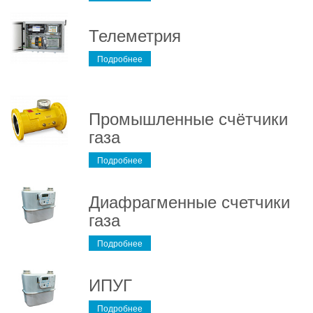
Телеметрия
Подробнее
Промышленные счётчики
газа
Подробнее
Диафрагменные счетчики
газа
Подробнее
ИПУГ
Подробнее