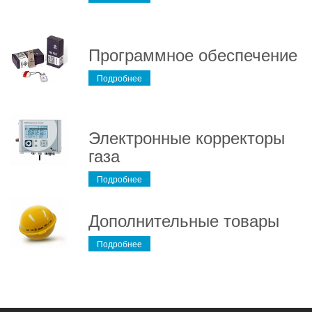
Программное обеспечение
Подробнее
Электронные корректоры
газа
Подробнее
Дополнительные товары
Подробнее