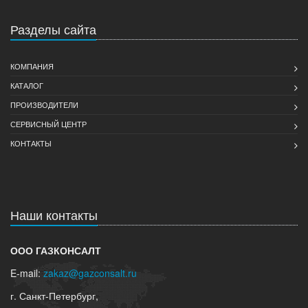
Разделы сайта
КОМПАНИЯ
КАТАЛОГ
ПРОИЗВОДИТЕЛИ
СЕРВИСНЫЙ ЦЕНТР
КОНТАКТЫ
Наши контакты
ООО ГАЗКОНСАЛТ
E-mail:
zakaz@gazconsalt.ru
г. Санкт-Петербург,