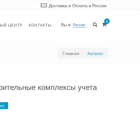
Доставка и Оплата
в России
0
Вы в:
России
ЫЙ ЦЕНТР
КОНТАКТЫ
Главная
Каталог
рительные комплексы учета
ее