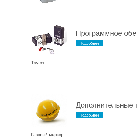
Программное обе
Подробнее
Таугаз
Дополнительные 
Подробнее
Газовый маркер