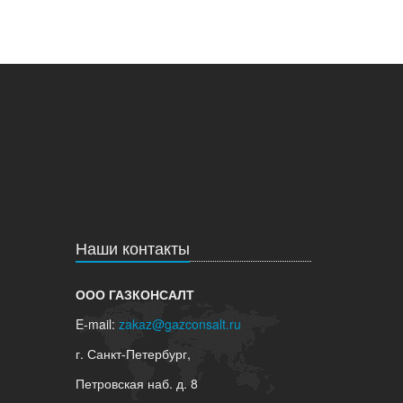
Наши контакты
ООО ГАЗКОНСАЛТ
E-mail:
zakaz@gazconsalt.ru
г. Санкт-Петербург,
Петровская наб. д. 8