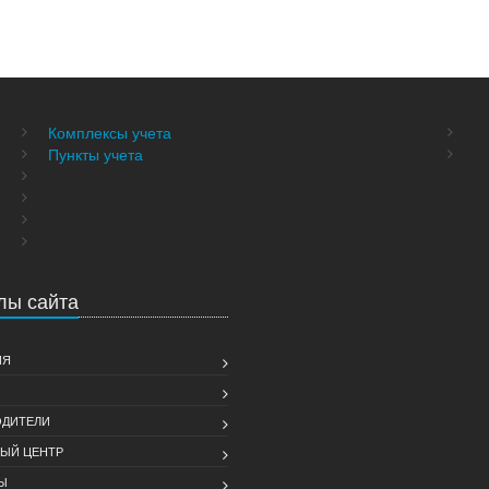
Комплексы учета
Пункты учета
лы сайта
ИЯ
ДИТЕЛИ
ЫЙ ЦЕНТР
Ы