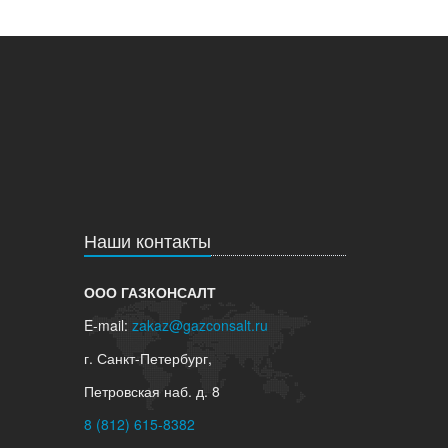
Наши контакты
ООО ГАЗКОНСАЛТ
E-mail:
zakaz@gazconsalt.ru
г. Санкт-Петербург,
Петровская наб. д. 8
8 (812) 615-8382