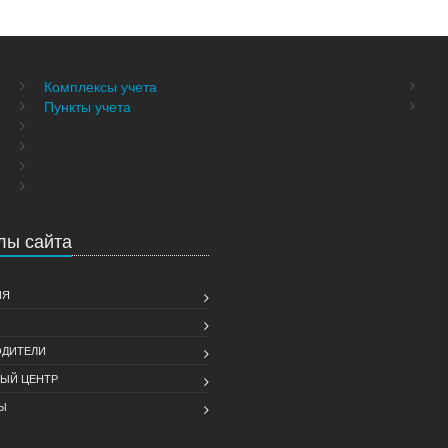
Комплексы учета
Пункты учета
лы сайта
ИЯ
ДИТЕЛИ
ЫЙ ЦЕНТР
Ы