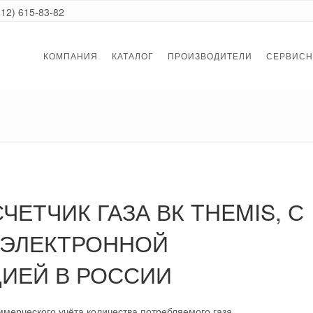
812) 615-83-82
КОМПАНИЯ
КАТАЛОГ
ПРОИЗВОДИТЕЛИ
СЕРВИСН
ЕТЧИК ГАЗА ВК THEMIS, С
 ЭЛЕКТРОННОЙ
ИЕЙ В РОССИИ
ммерческого учёта количества потребляемого газа.